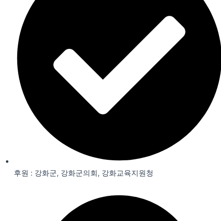
후원 : 강화군, 강화군의회, 강화교육지원청