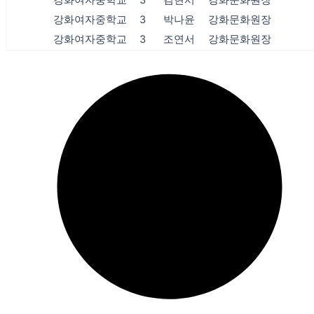
강화여자중학교
3
김현서
강화문화원장
강화여자중학교
3
박나윤
강화문화원장
강화여자중학교
3
조연서
강화문화원장