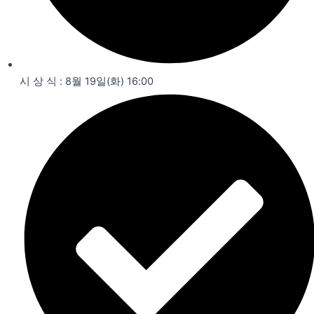
시 상 식 : 8월 19일(화) 16:00