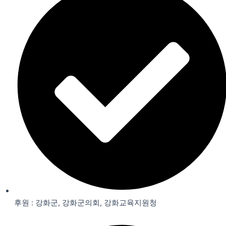
후원 : 강화군, 강화군의회, 강화교육지원청