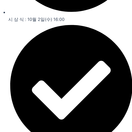
시 상 식 : 10월 2일(수) 16:00