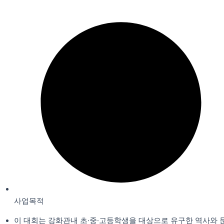
사업목적
이 대회는 강화관내 초·중·고등학생을 대상으로 유구한 역사와 