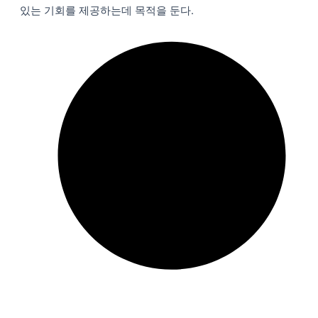
있는 기회를 제공하는데 목적을 둔다.