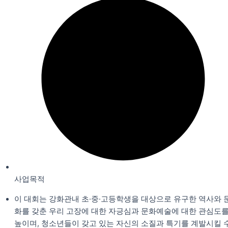
사업목적
이 대회는 강화관내 초·중·고등학생을 대상으로 유구한 역사와 
화를 갖춘 우리 고장에 대한 자긍심과 문화예술에 대한 관심도
높이며, 청소년들이 갖고 있는 자신의 소질과 특기를 계발시킬 