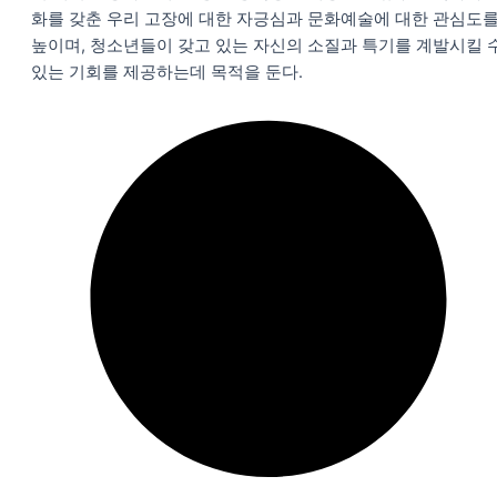
화를 갖춘 우리 고장에 대한 자긍심과 문화예술에 대한 관심도
높이며, 청소년들이 갖고 있는 자신의 소질과 특기를 계발시킬 
있는 기회를 제공하는데 목적을 둔다.