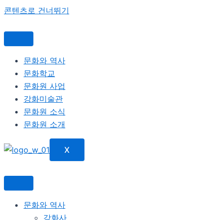
콘텐츠로 건너뛰기
문화와 역사
문화학교
문화원 사업
강화미술관
문화원 소식
문화원 소개
X
문화와 역사
강화사