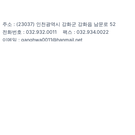
주소 : (23037) 인천광역시 강화군 강화읍 남문로 52
전화번호 : 032.932.0011 팩스 : 032.934.0022
이메일 : ganghwa0011@hanmail.net
Copyright © 강화문화원 All rights reserved