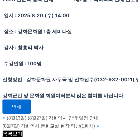
일시 : 2025.8.20.(수) 14:00
장소 : 강화문화원 1층 세미나실
강사 : 황흥익 박사
수강인원 : 100명
신청방법 : 강화문화원 사무국 및 전화접수(032-932-0011)
강화군민 및 문화원 회원여러분의 많은 참여를 바랍니다.
인쇄
«
(8월13일) (8월27일) 강화역사 탐방 일정 안내
»
(8월7일) 강화역사 문화교실 현장 탐방(1회차)
목록보기