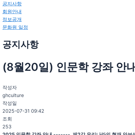
공지사항
회원안내
정보공개
문화원 일정
공지사항
(8월20일) 인문학 강좌 안
작성자
ghculture
작성일
2025-07-31 09:42
조회
253
2025 인문학 강좌 안내 ------- 제2강 우리나라의 현재 안보