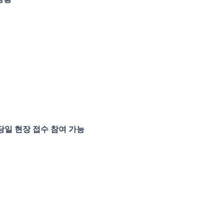
 당일 현장 접수 참여 가능