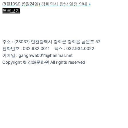
(9월10일) (9월24일) 강화역사 탐방 일정 안내
»
목록보기
주소 : (23037) 인천광역시 강화군 강화읍 남문로 52
전화번호 : 032.932.0011 팩스 : 032.934.0022
이메일 : ganghwa0011@hanmail.net
Copyright © 강화문화원 All rights reserved