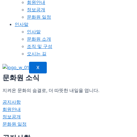
회원안내
정보공개
문화원 일정
인사말
인사말
문화원 소개
조직 및 구성
오시는 길
X
문화원 소식
지켜온 문화의 숨결로, 더 따뜻한 내일을 엽니다.
공지사항
회원안내
정보공개
문화원 일정