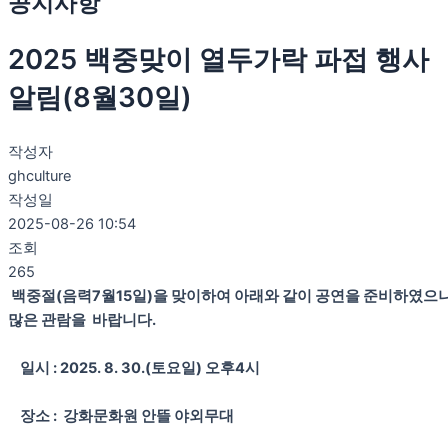
공지사항
2025 백중맞이 열두가락 파접 행사
알림(8월30일)
작성자
ghculture
작성일
2025-08-26 10:54
조회
265
백중절(음력7월15일)을 맞이하여 아래와 같이 공연을 준비하였으
많은 관람을 바랍니다.
일시 : 2025. 8. 30.(토요일) 오후4시
장소 : 강화문화원 안뜰 야외무대