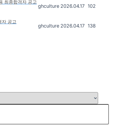
채용 최종합격자 공고
ghculture
2026.04.17
102
격자 공고
ghculture
2026.04.17
138