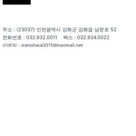
주소 : (23037) 인천광역시 강화군 강화읍 남문로 52
전화번호 : 032.932.0011 팩스 : 032.934.0022
이메일 : ganghwa0011@hanmail.net
Copyright © 강화문화원 All rights reserved