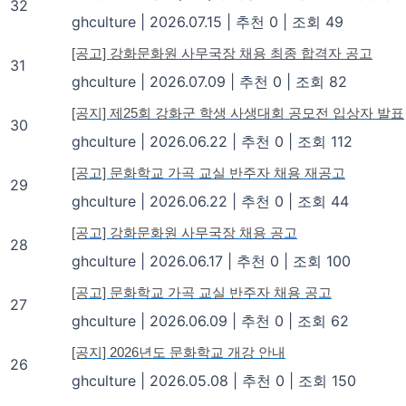
32
ghculture
|
2026.07.15
|
추천 0
|
조회 49
[공고] 강화문화원 사무국장 채용 최종 합격자 공고
31
ghculture
|
2026.07.09
|
추천 0
|
조회 82
[공지] 제25회 강화군 학생 사생대회 공모전 입상자 발표
30
ghculture
|
2026.06.22
|
추천 0
|
조회 112
[공고] 문화학교 가곡 교실 반주자 채용 재공고
29
ghculture
|
2026.06.22
|
추천 0
|
조회 44
[공고] 강화문화원 사무국장 채용 공고
28
ghculture
|
2026.06.17
|
추천 0
|
조회 100
[공고] 문화학교 가곡 교실 반주자 채용 공고
27
ghculture
|
2026.06.09
|
추천 0
|
조회 62
[공지] 2026년도 문화학교 개강 안내
26
ghculture
|
2026.05.08
|
추천 0
|
조회 150