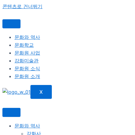
콘텐츠로 건너뛰기
문화와 역사
문화학교
문화원 사업
강화미술관
문화원 소식
문화원 소개
X
문화와 역사
강화사