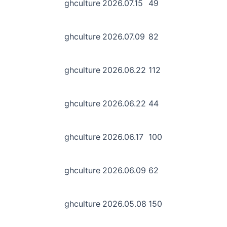
ghculture
2026.07.15
49
ghculture
2026.07.09
82
ghculture
2026.06.22
112
ghculture
2026.06.22
44
ghculture
2026.06.17
100
ghculture
2026.06.09
62
ghculture
2026.05.08
150