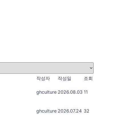
작성자
작성일
조회
ghculture
2026.08.03
11
ghculture
2026.07.24
32