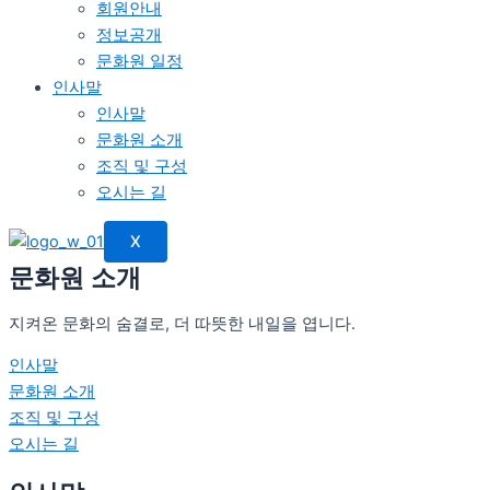
회원안내
정보공개
문화원 일정
인사말
인사말
문화원 소개
조직 및 구성
오시는 길
X
문화원 소개
지켜온 문화의 숨결로, 더 따뜻한 내일을 엽니다.
인사말
문화원 소개
조직 및 구성
오시는 길