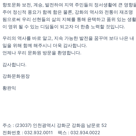
향토문화 보전, 계승, 발전하여 지역 주민들의 정서생활에 큰 영향
주어 정신적 풍요가 함께 함은 물론, 강화의 역사와 전통이 재조명
됨으로써 우리 선현들의 삶의 지혜를 통해 윤택하고 품위 있는 생
이 영위 될 수 있는 디딤돌이 되고자 더 한층 노력할 것입니다.
우리의 역사를 바로 알고, 지속 가능한 발전을 꿈꾸며 보다 나은 내
일을 위해 함께 해주시니 더욱 감사합니다.
언제나 우리 문화원 방문을 환영합니다.
감사합니다.
강화문화원장
황완익
주소 : (23037) 인천광역시 강화군 강화읍 남문로 52
전화번호 : 032.932.0011 팩스 : 032.934.0022