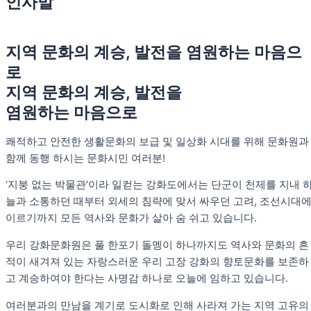
인사말
지역 문화의 계승, 발전을 염원하는 마음으
로
지역 문화의 계승, 발전을
염원하는 마음으로
쾌적하고 안전한 생활문화의 보급 및 일상화 시대를 위해 문화원과
함께 동행 하시는 문화시민 여러분!
‘지붕 없는 박물관’이라 일컫는 강화도에서는 단군이 천제를 지내 
늘과 소통하던 때부터 외세의 침략에 맞서 싸우던 고려, 조선시대
이르기까지 모든 역사와 문화가 살아 숨 쉬고 있습니다.
우리 강화문화원은 풀 한포기 돌멩이 하나까지도 역사와 문화의 흔
적이 새겨져 있는 자랑스러운 우리 고장 강화의 향토문화를 보존하
고 계승하여야 한다는 사명감 하나로 오늘에 임하고 있습니다.
여러분과의 만남을 계기로 도시화로 인해 사라져 가는 지역 고유의