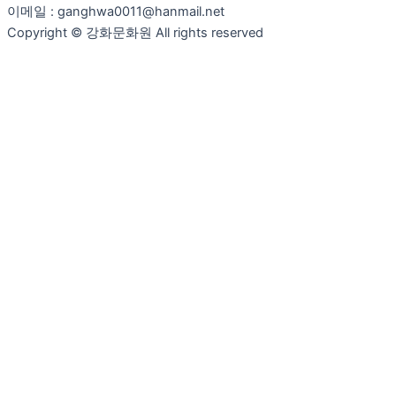
이메일 : ganghwa0011@hanmail.net
Copyright © 강화문화원 All rights reserved