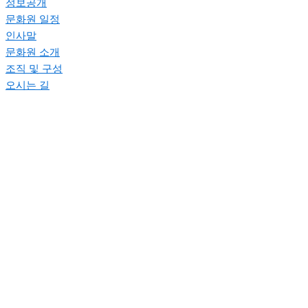
정보공개
문화원 일정
인사말
문화원 소개
조직 및 구성
오시는 길